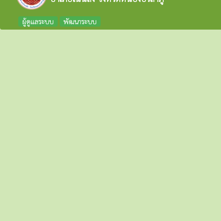
ผู้ดูแลระบบ
พัฒนาระบบ